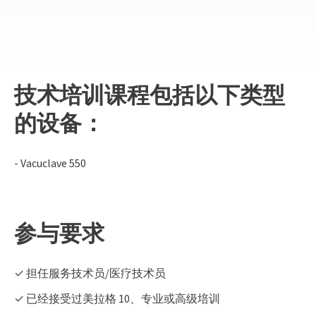
技术培训课程包括以下类型
的设备：
- Vacuclave 550
参与要求
✓ 担任服务技术员/医疗技术员
✓ 已经接受过美拉格 10、专业或高级培训