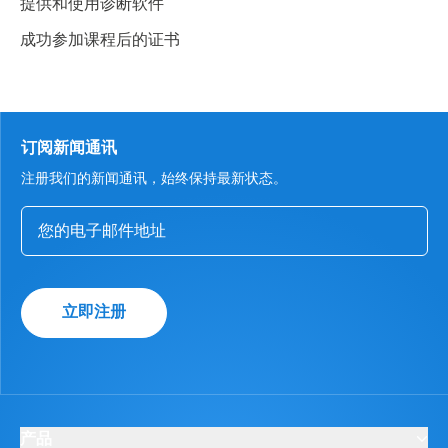
提供和使用诊断软件
成功参加课程后的证书
订阅新闻通讯
注册我们的新闻通讯，始终保持最新状态。
立即注册
产品