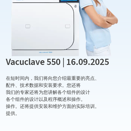
Vacuclave 550 | 16.09.2025
在短时间内，我们将向您介绍最重要的亮点、
配件、技术数据和安装要求。您还将
我们的专家还将为您讲解各个组件的设计
各个组件的设计以及程序概述和操作。
操作。还将提供安装和维护方面的实际培训。
提供。