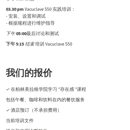
03.30 pm
Vacuclave 550 实践培训：
- 安装、设置和调试
- 根据规程进行维护指导
下午
05:00
最后讨论和测试
下午 5:15
结束
培训 Vacuclave 550
我们的报价
✓ 在柏林美拉格学院学习 "存在感 "课程
包括午餐、咖啡和饮料在内的餐饮服务
✓ 酒店预订（不承担费用）
当前培训文件