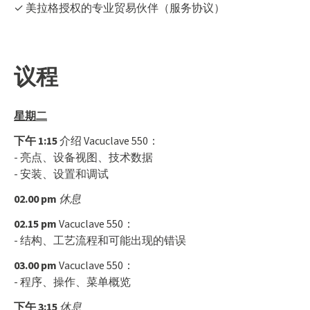
✓ 美拉格授权的专业贸易伙伴（服务协议）
议程
星期二
下午 1:15
介绍 Vacuclave 550：
- 亮点、设备视图、技术数据
- 安装、设置和调试
02.00 pm
休息
02.15 pm
Vacuclave 550：
- 结构、工艺流程和可能出现的错误
03.00 pm
Vacuclave 550：
- 程序、操作、菜单概览
下午 3:15
休息