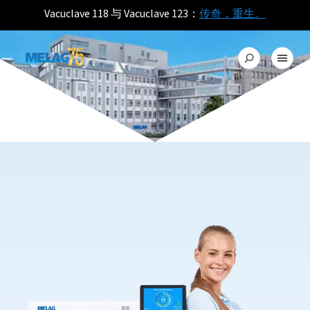
Vacuclave 118 与 Vacuclave 123：
传奇，重生。