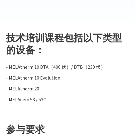
技术培训课程包括以下类型
的设备：
- MELAtherm 10 DTA（400 伏）/ DTB（230 伏）
- MELAtherm 10 Evolution
- MELAtherm 20
- MELAdem 53 / 53C
参与要求