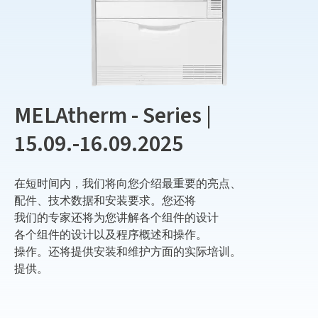
MELAtherm - Series |
15.09.-16.09.2025
在短时间内，我们将向您介绍最重要的亮点、
配件、技术数据和安装要求。您还将
我们的专家还将为您讲解各个组件的设计
各个组件的设计以及程序概述和操作。
操作。还将提供安装和维护方面的实际培训。
提供。