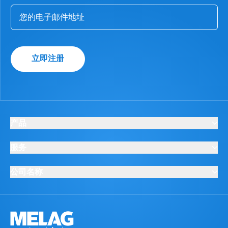
立即注册
产品
服务
公司名称