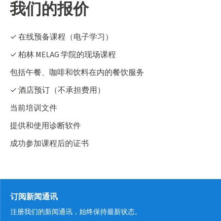
我们的报价
✓ 在线预备课程（电子学习）
✓ 柏林 MELAG 学院的现场课程
包括午餐、咖啡和饮料在内的餐饮服务
✓ 酒店预订（不承担费用）
当前培训文件
提供和使用诊断软件
成功参加课程后的证书
订阅新闻通讯
注册我们的新闻通讯，始终保持最新状态。