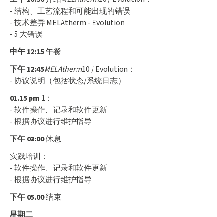
- 结构、工艺流程和可能出现的错误
- 技术差异 MELAtherm - Evolution
- 5 大错误
中午 12:15
午餐
下午 12:45
MELAtherm
10 / Evolution：
- 协议说明（包括状态/系统日志）
01.15 pm
1：
- 软件操作、记录和软件更新
- 根据协议进行维护指导
下午 03:00
休息
实践培训：
- 软件操作、记录和软件更新
- 根据协议进行维护指导
下午 05.00
结束
星期二