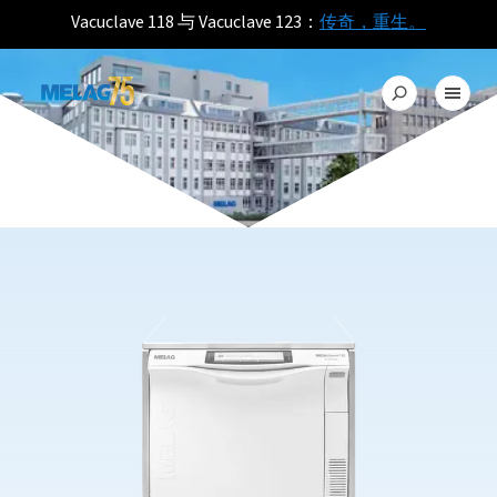
Vacuclave 118 与 Vacuclave 123：
传奇，重生。