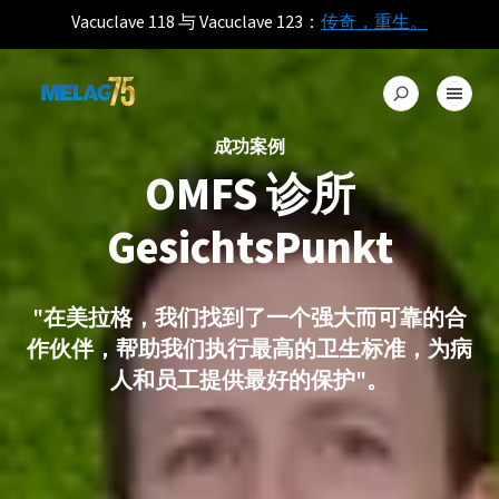
Vacuclave 118 与 Vacuclave 123：
传奇，重生。
成功案例
OMFS 诊所
GesichtsPunkt
"在美拉格，我们找到了一个强大而可靠的合
作伙伴，帮助我们执行最高的卫生标准，为病
人和员工提供最好的保护"。