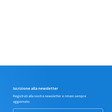
Iscrizione alla newsletter
Registrati alla nostra newsletter e rimani sempre
aggiornato.