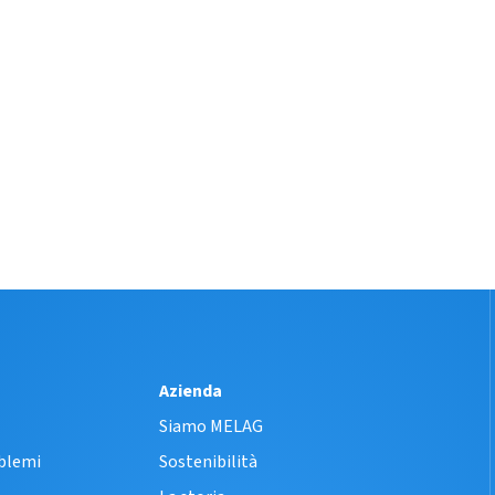
Azienda
Siamo MELAG
oblemi
Sostenibilità