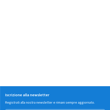
Iscrizione alla newsletter
Registrati alla nostra newsletter e rimani sempre aggiornato.