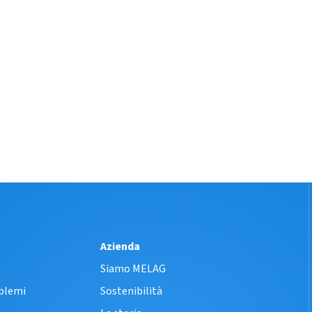
Azienda
Siamo MELAG
oblemi
Sostenibilità