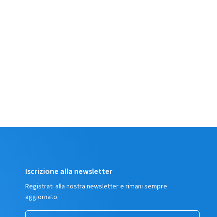
Iscrizione alla newsletter
Registrati alla nostra newsletter e rimani sempre
aggiornato.