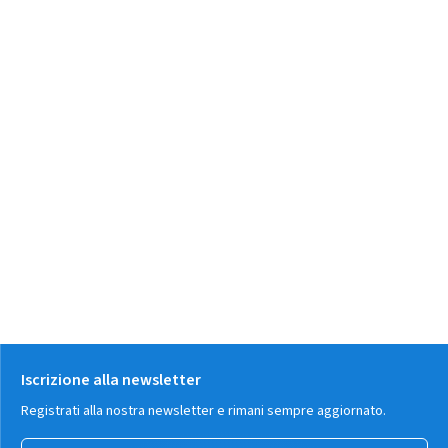
Iscrizione alla newsletter
Registrati alla nostra newsletter e rimani sempre aggiornato.