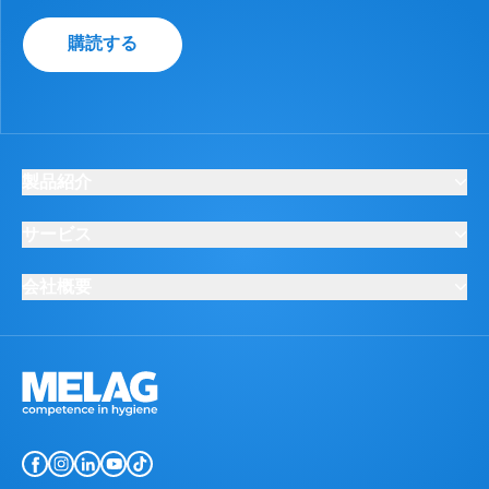
購読する
製品紹介
サービス
会社概要