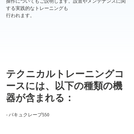
操作についてもご説明します。設置やメンテナンスに関
する実践的なトレーニングも
行われます。
テクニカルトレーニングコ
ースには、以下の種類の機
器が含まれる：
- バキュクレーブ550