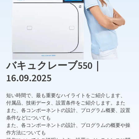
バキュクレーブ550｜
16.09.2025
短い時間で、最も重要なハイライトをご紹介します、
付属品、技術データ、設置条件をご紹介します。また
また、各コンポーネントの設計、プログラム概要、設置
条件などについても
また、各コンポーネントの設計、プログラムの概要や操
作方法についても