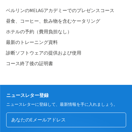
ベルリンのMELAGアカデミーでのプレゼンスコース
昼食、コーヒー、飲み物を含むケータリング
ホテルの予約（費用負担なし）
最新のトレーニング資料
診断ソフトウェアの提供および使用
コース終了後の証明書
ニュースレター登録
ニュースレターに登録して、最新情報を手に入れましょう。