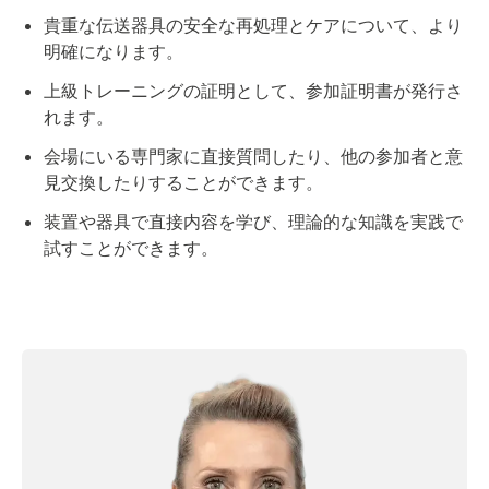
貴重な伝送器具の安全な再処理とケアについて、より
明確になります。
上級トレーニングの証明として、参加証明書が発行さ
れます。
会場にいる専門家に直接質問したり、他の参加者と意
見交換したりすることができます。
装置や器具で直接内容を学び、理論的な知識を実践で
試すことができます。