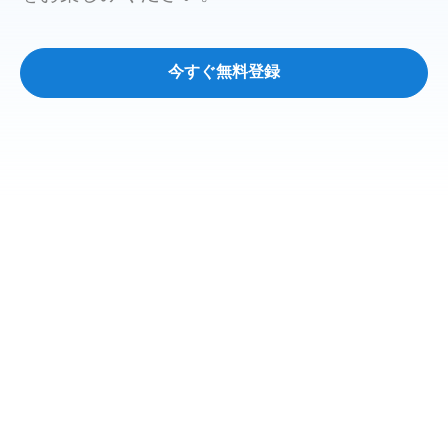
今すぐ無料登録