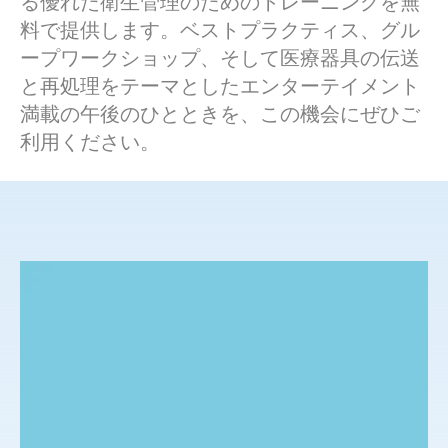
る優れた衛生管理のためのトレーニングを無
料で提供します。ベストプラクティス、グル
ープワークショップ、そして医療器具の伝送
と再処理をテーマとしたエンターテイメント
満載の午後のひとときを、この機会にぜひご
利用ください。