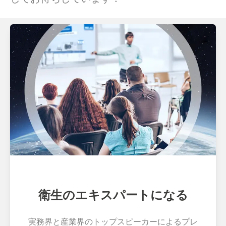
衛生のエキスパートになる
実務界と産業界のトップスピーカーによるプレ