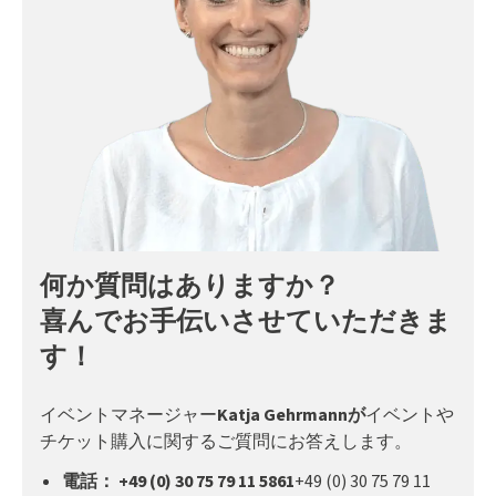
何か質問はありますか？
喜んでお手伝いさせていただきま
す！
イベントマネージャー
Katja Gehrmannが
イベントや
チケット購入に関するご質問にお答えします。
電話： +49 (0) 30 75 79 11 5861
+49 (0) 30 75 79 11