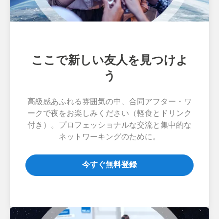
ここで新しい友人を見つけよ
う
高級感あふれる雰囲気の中、合同アフター・ワ
ークで夜をお楽しみください（軽食とドリンク
付き）。プロフェッショナルな交流と集中的な
ネットワーキングのために。
今すぐ無料登録