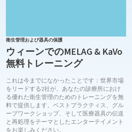
衛生管理および器具の保護
ウィーンでのMELAG & KaVo
無料トレーニング
これは今までになかったことです：世界市場
をリードする2社が、あなたの診療所におけ
る優れた衛生管理のためのトレーニングを無
料で提供します。ベストプラクティス、グル
ープワークショップ、そして医療器具の伝送
と再処理をテーマとしたエンターテイメント
をお楽しみください。