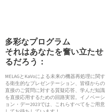
多彩なプログラム
それはあなたを奮い立たせ
るだろう：
MELAGとKaVoによる未来の機器再処理に関す
る衛生的なプレゼンテーション、皆様からの
直接のご質問に対する質疑応答、学んだ知識
を直接応用するための回路実習。イノベーシ
ョン・デー2023では、これらすべてをご用意
してお待ちしています！