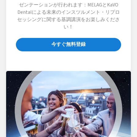
ゼンテーションが行われます：MELAGとKaVO
Dentalによる未来のインスツルメント・リプロ
セッシングに関する基調講演をお楽しみくださ
い！
今すぐ無料登録