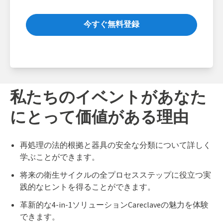
今すぐ無料登録
私たちのイベントがあなた
にとって価値がある理由
再処理の法的根拠と器具の安全な分類について詳しく
学ぶことができます。
将来の衛生サイクルの全プロセスステップに役立つ実
践的なヒントを得ることができます。
革新的な4-in-1ソリューションCareclaveの魅力を体験
できます。