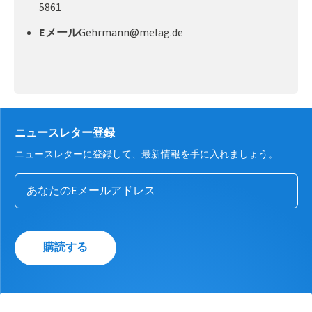
5861
Eメール
Gehrmann@melag.de
ニュースレター登録
ニュースレターに登録して、最新情報を手に入れましょう。
購読する