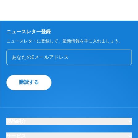
ニュースレター登録
ニュースレターに登録して、最新情報を手に入れましょう。
購読する
製品紹介
サービス