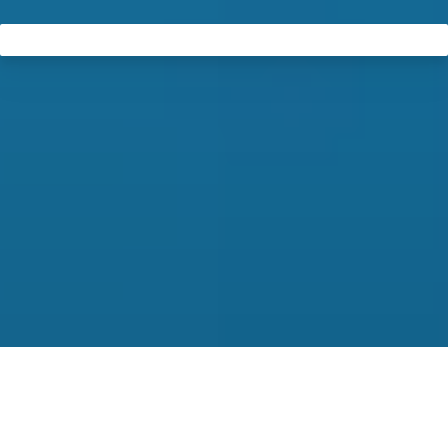
法的に正しい位置づけ
セミナー2024年11月13日、