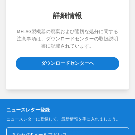
詳細情報
MELAG製機器の廃棄および適切な処分に関する
注意事項は、ダウンロードセンターの取扱説明
書に記載されています。
ダウンロードセンターへ
ニュースレター登録
ニュースレターに登録して、最新情報を手に入れましょう。