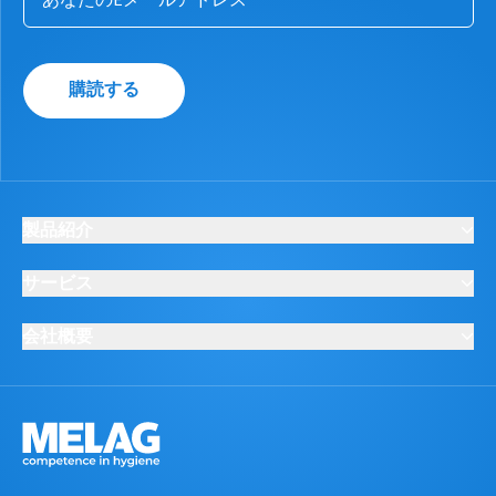
購読する
製品紹介
サービス
会社概要