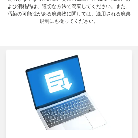
よび消耗品は、適切な方法で廃棄してください。また、
汚染の可能性がある廃棄物に関しては、適用される廃棄
規制にも従ってください。