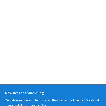
Newsletter Anmeldung
Registrieren Sie sich für unseren Newsletter und bleiben Sie damit
immer auf dem neuesten Stand.