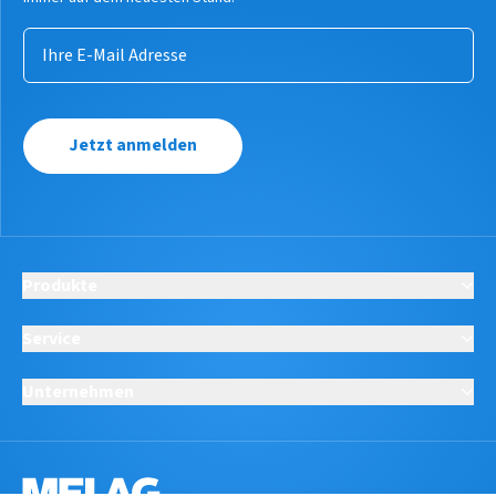
Jetzt anmelden
Produkte
Service
Unternehmen